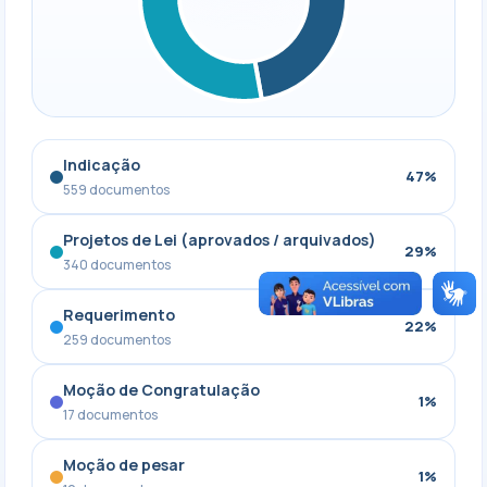
Indicação
47%
559 documentos
Projetos de Lei (aprovados / arquivados)
29%
340 documentos
Requerimento
22%
259 documentos
Moção de Congratulação
1%
17 documentos
Moção de pesar
1%