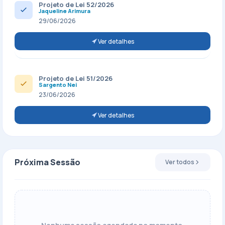
Projeto de Lei 52/2026
Jaqueline Arimura
29/06/2026
Ver detalhes
Projeto de Lei 51/2026
Sargento Nei
23/06/2026
Ver detalhes
Próxima Sessão
Ver todos