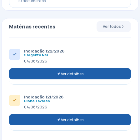
10 documentos
Matérias recentes
Ver todos
Indicação 122/2026
Sargento Nei
04/08/2026
Ver detalhes
Indicação 121/2026
Dione Tavares
04/08/2026
Ver detalhes