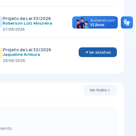
Projeto de Lei 53/2026
Ver detalhes
Roberson Luiz Moureira
07/08/2026
Projeto de Lei 52/2026
Ver detalhes
Jaqueline Arimura
29/06/2026
Ver todos
mento.