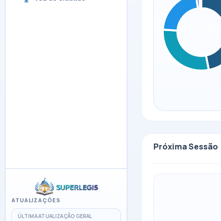
Próxima Sessão
ATUALIZAÇÕES
ÚLTIMA ATUALIZAÇÃO GERAL