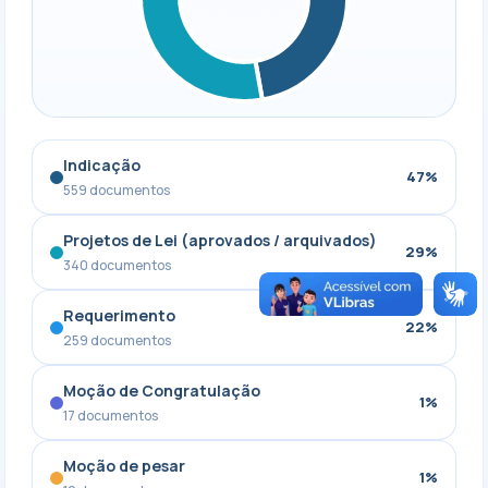
Indicação
47%
559 documentos
Projetos de Lei (aprovados / arquivados)
29%
340 documentos
Requerimento
22%
259 documentos
Moção de Congratulação
1%
17 documentos
Moção de pesar
1%