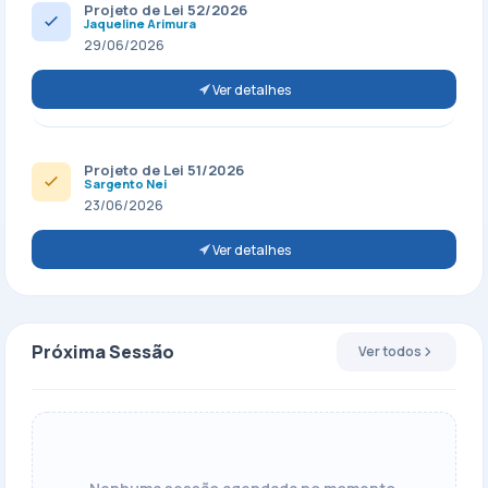
Projeto de Lei 52/2026
Jaqueline Arimura
29/06/2026
Ver detalhes
Projeto de Lei 51/2026
Sargento Nei
23/06/2026
Ver detalhes
Próxima Sessão
Ver todos