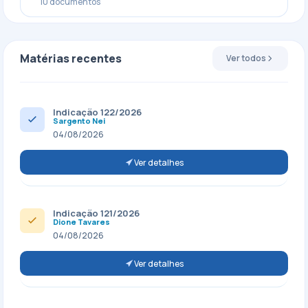
10 documentos
Matérias recentes
Ver todos
Indicação 122/2026
Sargento Nei
04/08/2026
Ver detalhes
Indicação 121/2026
Dione Tavares
04/08/2026
Ver detalhes