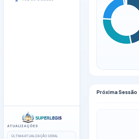
Próxima Sessão
ATUALIZAÇÕES
ÚLTIMA ATUALIZAÇÃO GERAL