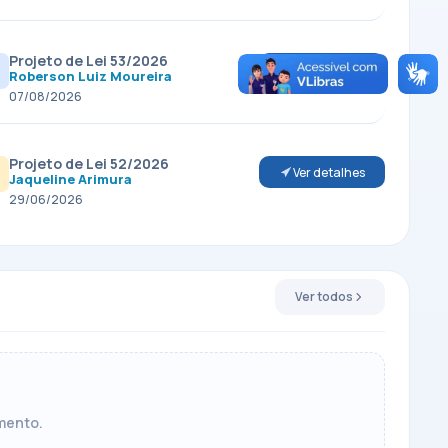
Projeto de Lei 53/2026
Ver detalhes
Roberson Luiz Moureira
07/08/2026
Projeto de Lei 52/2026
Ver detalhes
Jaqueline Arimura
29/06/2026
Ver todos
mento.