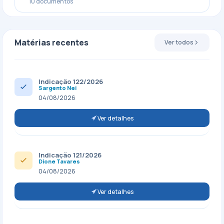
10 documentos
Matérias recentes
Ver todos
Indicação 122/2026
Sargento Nei
04/08/2026
Ver detalhes
Indicação 121/2026
Dione Tavares
04/08/2026
Ver detalhes