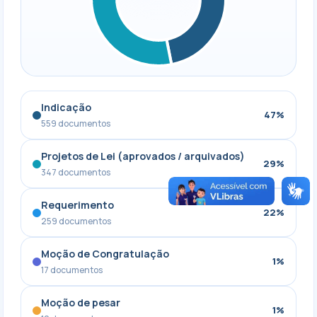
Indicação
47%
559 documentos
Projetos de Lei (aprovados / arquivados)
29%
347 documentos
Requerimento
22%
259 documentos
Moção de Congratulação
1%
17 documentos
Moção de pesar
1%