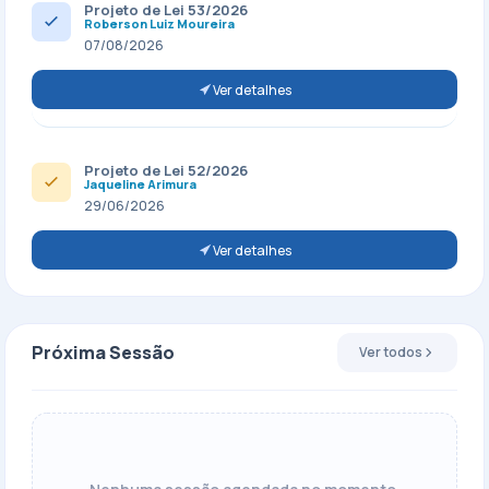
Projeto de Lei 53/2026
Roberson Luiz Moureira
07/08/2026
Ver detalhes
Projeto de Lei 52/2026
Jaqueline Arimura
29/06/2026
Ver detalhes
Próxima Sessão
Ver todos