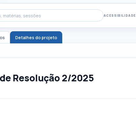
ACESSIBILIDADE
tos
Detalhes do projeto
 de Resolução 2/2025