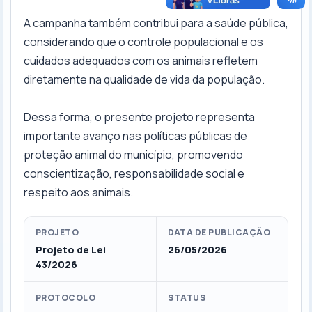
A campanha também contribui para a saúde pública,
considerando que o controle populacional e os
cuidados adequados com os animais refletem
diretamente na qualidade de vida da população.
Dessa forma, o presente projeto representa
importante avanço nas políticas públicas de
proteção animal do município, promovendo
conscientização, responsabilidade social e
respeito aos animais.
PROJETO
DATA DE PUBLICAÇÃO
Projeto de Lei
26/05/2026
43/2026
PROTOCOLO
STATUS