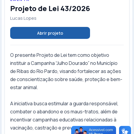
Projeto de Lei 43/2026
Lucas Lopes
Abrir projeto
O presente Projeto de Lei tem como objetivo
instituir a Campanha “Julho Dourado” no Município
de Ribas do Rio Pardo, visando fortalecer as ações
de conscientização sobre saúde, proteção e bem-
estar animal.
A iniciativa busca estimular a guarda responsável,
combater o abandono e os maus-tratos, além de
incentivar campanhas educativas relacionadas à
vacinação, castração e prevenção de doenças.