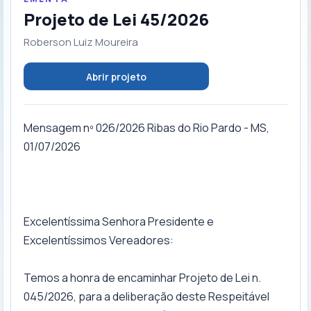
Projeto de Lei 45/2026
Roberson Luiz Moureira
Abrir projeto
Mensagem nº 026/2026 Ribas do Rio Pardo - MS,
01/07/2026
Excelentíssima Senhora Presidente e
Excelentíssimos Vereadores:
Temos a honra de encaminhar Projeto de Lei n.
045/2026, para a deliberação deste Respeitável