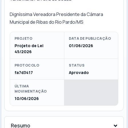
Digníssima Vereadora Presidente da Câmara
Municipal de Ribas do Rio Pardo/MS
PROJETO
DATA DE PUBLICAÇÃO
Projeto de Lei
01/06/2026
45/2026
PROTOCOLO
STATUS
fa7d3417
Aprovado
ÚLTIMA
MOVIMENTAÇÃO
10/06/2026
Resumo