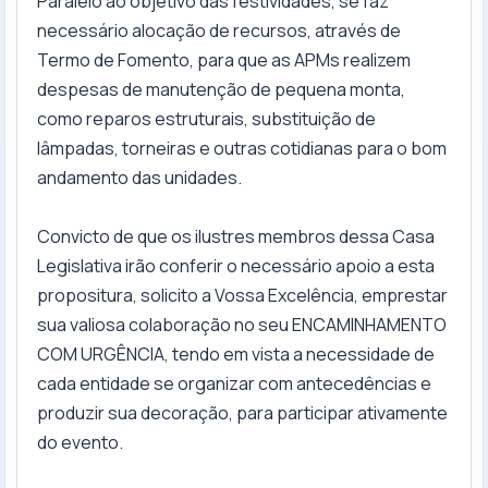
Paralelo ao objetivo das festividades, se faz
necessário alocação de recursos, através de
Termo de Fomento, para que as APMs realizem
despesas de manutenção de pequena monta,
como reparos estruturais, substituição de
lâmpadas, torneiras e outras cotidianas para o bom
andamento das unidades.
Convicto de que os ilustres membros dessa Casa
Legislativa irão conferir o necessário apoio a esta
propositura, solicito a Vossa Excelência, emprestar
sua valiosa colaboração no seu ENCAMINHAMENTO
COM URGÊNCIA, tendo em vista a necessidade de
cada entidade se organizar com antecedências e
produzir sua decoração, para participar ativamente
do evento.