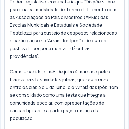
Poder Legislativo, com matéria que “Dispõe sobre
parceria na modalidade de Termo de Fomento com
as Associações de Pais e Mestres (APMs) das
Escolas Municipais e Estaduais e Sociedade
Pestalozzi para custeio de despesas relacionadas
a participação no “Arraiá dos Ipês” e de outros
gastos de pequena monta e dá outras
providências”.
Como é sabido, o mês de julho é marcado pelas
tradicionais festividades julinas, que ocorrerão
entre os dias 3 e 5 de julho, e o “Arraiá dos Ipês” tem
se consolidado como uma festa que integra a
comunidade escolar, com apresentações de
danças típicas, e a participação maciça da
população.