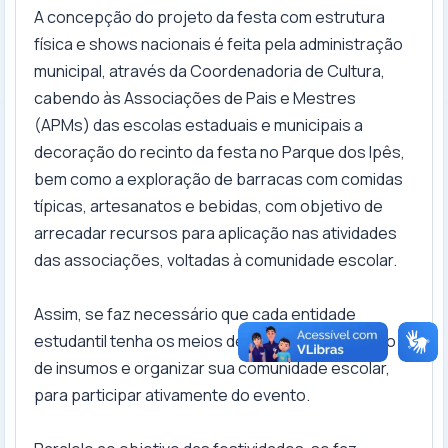
A concepção do projeto da festa com estrutura
física e shows nacionais é feita pela administração
municipal, através da Coordenadoria de Cultura,
cabendo às Associações de Pais e Mestres
(APMs) das escolas estaduais e municipais a
decoração do recinto da festa no Parque dos Ipês,
bem como a exploração de barracas com comidas
típicas, artesanatos e bebidas, com objetivo de
arrecadar recursos para aplicação nas atividades
das associações, voltadas à comunidade escolar.
Assim, se faz necessário que cada entidade
estudantil tenha os meios de viabilizar a aquisição
de insumos e organizar sua comunidade escolar,
para participar ativamente do evento.