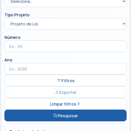
Tipo Projeto
Número
Ano
Filtros
Exportar
Limpar filtros
Pesquisar