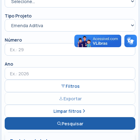
Tipo Projeto
Número
Ano
Filtros
Exportar
Limpar filtros
Pesquisar