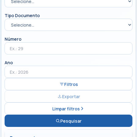
Tipo Documento
Número
Ano
Filtros
Exportar
Limpar filtros
Pesquisar