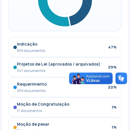
Indicação
47%
559 documentos
Projetos de Lei (aprovados / arquivados)
29%
347 documentos
Requerimento
22%
259 documentos
Moção de Congratulação
1%
17 documentos
Moção de pesar
1%