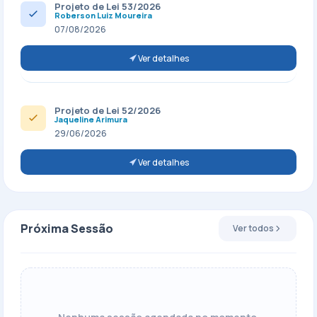
Projeto de Lei 53/2026
Roberson Luiz Moureira
07/08/2026
Ver detalhes
Projeto de Lei 52/2026
Jaqueline Arimura
29/06/2026
Ver detalhes
Próxima Sessão
Ver todos