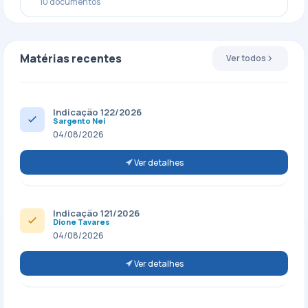
10 documentos
Matérias recentes
Ver todos
Indicação 122/2026
Sargento Nei
04/08/2026
Ver detalhes
Indicação 121/2026
Dione Tavares
04/08/2026
Ver detalhes