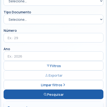
Tipo Documento
Número
Ano
Filtros
Exportar
Limpar filtros
Pesquisar