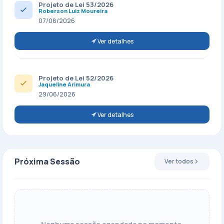
Projeto de Lei 53/2026
Roberson Luiz Moureira
07/08/2026
Ver detalhes
Projeto de Lei 52/2026
Jaqueline Arimura
29/06/2026
Ver detalhes
Próxima Sessão
Ver todos