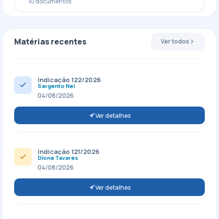
10 documentos
Matérias recentes
Ver todos
Indicação 122/2026
Sargento Nei
04/08/2026
Ver detalhes
Indicação 121/2026
Dione Tavares
04/08/2026
Ver detalhes