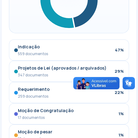
Indicação
47%
559 documentos
Projetos de Lei (aprovados / arquivados)
29%
347 documentos
Requerimento
22%
259 documentos
Moção de Congratulação
1%
17 documentos
Moção de pesar
1%