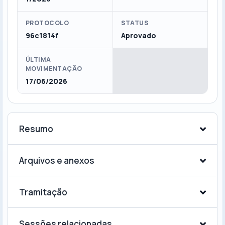
PROTOCOLO
STATUS
96c1814f
Aprovado
ÚLTIMA
MOVIMENTAÇÃO
17/06/2026
Resumo
Arquivos e anexos
Tramitação
Sessões relacionadas