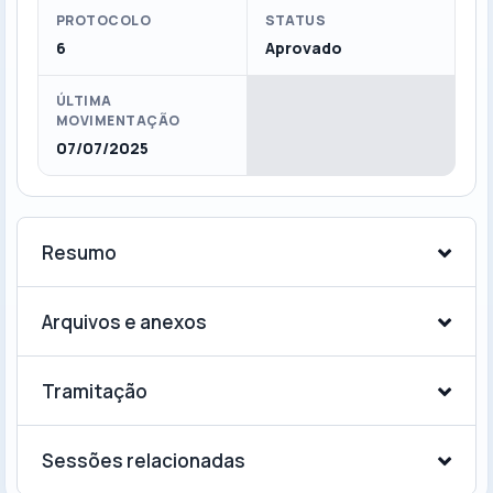
PROTOCOLO
STATUS
6
Aprovado
ÚLTIMA
MOVIMENTAÇÃO
07/07/2025
Resumo
Arquivos e anexos
Tramitação
Sessões relacionadas