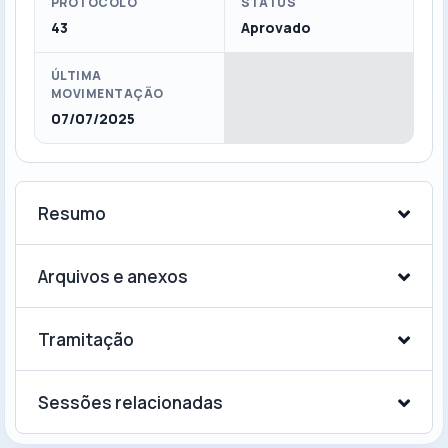
PROTOCOLO
STATUS
43
Aprovado
ÚLTIMA
MOVIMENTAÇÃO
07/07/2025
Resumo
Arquivos e anexos
Tramitação
Sessões relacionadas