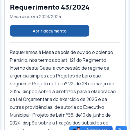
Requerimento 43/2024
Mesa diretora 2023/2024
Abrir documento
Requeremos à Mesa depois de ouvido o colendo
Plenário, nos termos do art. 121 do Regimento
Interno desta Casa, a concessão de regime de
urgência simples aos Projetos de Lei o que
seguem:- Projeto de Lei n° 22, de 28 de março de
2024, dispõe sobre a diretrizes para a elaboração
da Lei Orçamentaria do exercício de 2025 e dá
outras providências, de autoria do Executivo
Municipal- Projeto de Lei n°36, de10 de junho de
2024, dispõe sobre a fixação dos subsídios do