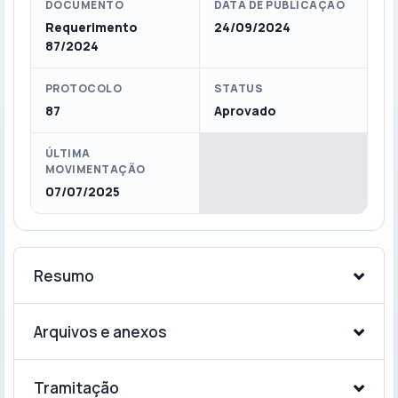
DOCUMENTO
DATA DE PUBLICAÇÃO
Requerimento
24/09/2024
87/2024
PROTOCOLO
STATUS
87
Aprovado
ÚLTIMA
MOVIMENTAÇÃO
07/07/2025
Resumo
Arquivos e anexos
Tramitação