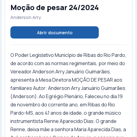
Moção de pesar 24/2024
Anderson Arry
Abrir documento
O Poder Legislativo Município de Ribas do Rio Pardo,
de acordo com as normas regimentais, por meio do
Vereador Anderson Arry Januário Guimarães,
apresenta à Mesa Diretora MOÇÃO DE PESAR aos
familiares Autor: Anderson Arry Januário Guimarães
(Anderson). Ao Egrégio Plenário, Faleceu no dia 19
de novembro do corrente ano, em Ribas do Rio
Pardo-MS, aos 41 anos de idade, o grande músico
instrumentista Renne Aparecido Dias. O grande
Renne, deixa mãe a senhora Maria Aparecida Dias, a