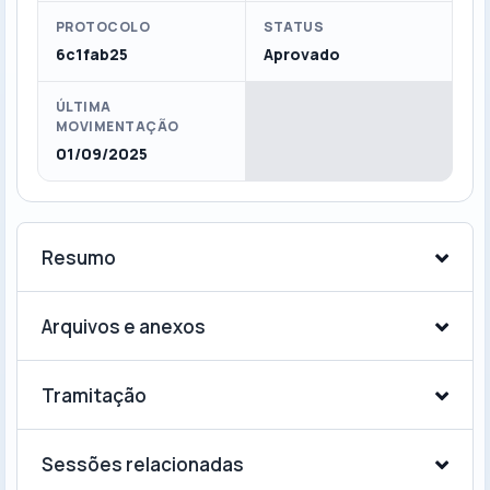
PROTOCOLO
STATUS
6c1fab25
Aprovado
ÚLTIMA
MOVIMENTAÇÃO
01/09/2025
Resumo
Arquivos e anexos
Tramitação
Sessões relacionadas