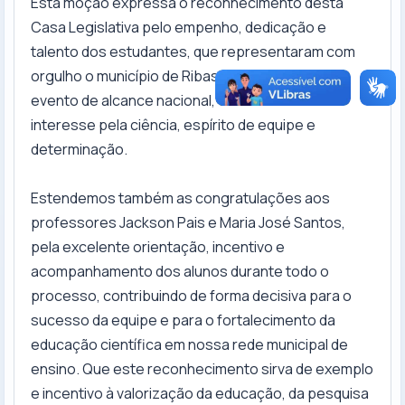
Esta moção expressa o reconhecimento desta
Casa Legislativa pelo empenho, dedicação e
talento dos estudantes, que representaram com
orgulho o município de Ribas do Rio Pardo em um
evento de alcance nacional, demonstrando
interesse pela ciência, espírito de equipe e
determinação.
Estendemos também as congratulações aos
professores Jackson Pais e Maria José Santos,
pela excelente orientação, incentivo e
acompanhamento dos alunos durante todo o
processo, contribuindo de forma decisiva para o
sucesso da equipe e para o fortalecimento da
educação científica em nossa rede municipal de
ensino. Que este reconhecimento sirva de exemplo
e incentivo à valorização da educação, da pesquisa