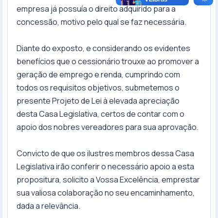
empresa já possuía o direito adquirido para a
concessão, motivo pelo qual se faz necessária.
Diante do exposto, e considerando os evidentes
benefícios que o cessionário trouxe ao promover a
geração de emprego e renda, cumprindo com
todos os requisitos objetivos, submetemos o
presente Projeto de Lei à elevada apreciação
desta Casa Legislativa, certos de contar com o
apoio dos nobres vereadores para sua aprovação.
Convicto de que os ilustres membros dessa Casa
Legislativa irão conferir o necessário apoio a esta
propositura, solicito a Vossa Excelência, emprestar
sua valiosa colaboração no seu encaminhamento,
dada a relevância.