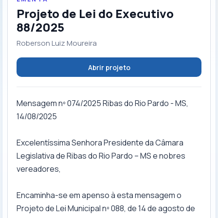
Projeto de Lei do Executivo
88/2025
Roberson Luiz Moureira
Abrir projeto
Mensagem nº 074/2025 Ribas do Rio Pardo - MS,
14/08/2025
Excelentíssima Senhora Presidente da Câmara
Legislativa de Ribas do Rio Pardo – MS e nobres
vereadores,
Encaminha-se em apenso à esta mensagem o
Projeto de Lei Municipal nº 088, de 14 de agosto de