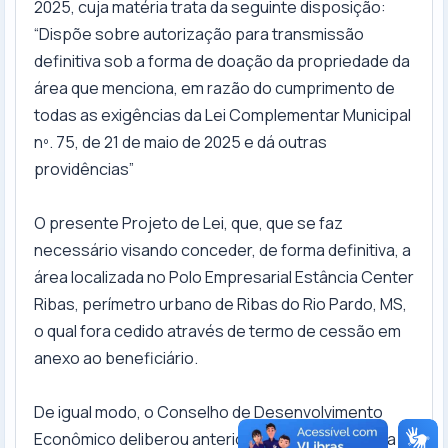
2025, cuja matéria trata da seguinte disposição:
“Dispõe sobre autorização para transmissão
definitiva sob a forma de doação da propriedade da
área que menciona, em razão do cumprimento de
todas as exigências da Lei Complementar Municipal
nº. 75, de 21 de maio de 2025 e dá outras
providências”
O presente Projeto de Lei, que, que se faz
necessário visando conceder, de forma definitiva, a
área localizada no Polo Empresarial Estância Center
Ribas, perímetro urbano de Ribas do Rio Pardo, MS,
o qual fora cedido através de termo de cessão em
anexo ao beneficiário.
De igual modo, o Conselho de Desenvolvimento
Econômico deliberou anteriormente, que referida