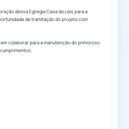
ração dessa Egrégia Casa de Leis para a
oportunidade de tramitação do projeto com
 em colaborar para a manutenção do primoroso
 cumprimentos.