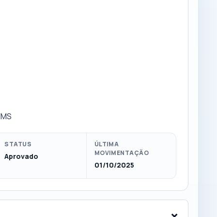
o/MS
STATUS
ÚLTIMA
MOVIMENTAÇÃO
Aprovado
01/10/2025