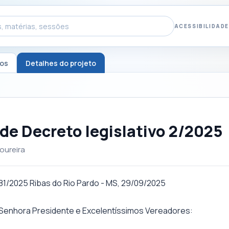
ACESSIBILIDADE
tos
Detalhes do projeto
 de Decreto legislativo 2/2025
oureira
1/2025 Ribas do Rio Pardo - MS, 29/09/2025
 Senhora Presidente e Excelentíssimos Vereadores: