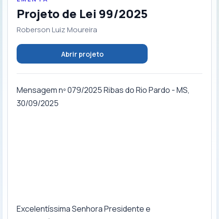
Projeto de Lei 99/2025
Roberson Luiz Moureira
Abrir projeto
Mensagem nº 079/2025 Ribas do Rio Pardo - MS,
30/09/2025
Excelentíssima Senhora Presidente e