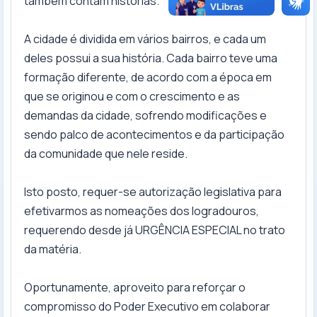
também contam histórias.
A cidade é dividida em vários bairros, e cada um
deles possui a sua história. Cada bairro teve uma
formação diferente, de acordo com a época em
que se originou e com o crescimento e as
demandas da cidade, sofrendo modificações e
sendo palco de acontecimentos e da participação
da comunidade que nele reside.
Isto posto, requer-se autorização legislativa para
efetivarmos as nomeações dos logradouros,
requerendo desde já URGÊNCIA ESPECIAL no trato
da matéria.
Oportunamente, aproveito para reforçar o
compromisso do Poder Executivo em colaborar