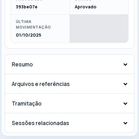
393be07e
Aprovado
ÚLTIMA
MOVIMENTAÇÃO
01/10/2025
Resumo
Arquivos e referências
Tramitação
Sessões relacionadas