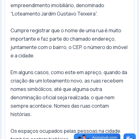
empreendimento imobiliário, denominado
“Loteamento Jardim Gustavo Teixeira”.
Cumpre registrar que o nome de uma rua é muito
importante e faz parte do chamado endereço,
juntamente com o bairro, o CEP, o número do imóvel
e a cidade.
Em alguns casos, como este em apreço, quando da
criação de um loteamento novo, as ruas recebem
nomes simbólicos, até que alguma outra
denominação oficial seja realizada, o que nem
sempre acontece. Nomes das ruas contam
histórias.
Os espaços ocupados pelas pessoas na cidade