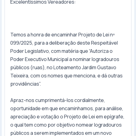
Excelentíssimos Vereadores:
Temos a honra de encaminhar Projeto de Lei nº
099/2025, para a deliberação deste Respeitável
Poder Legislativo, com matéria que “Autoriza o
Poder Executivo Municipal a nominar logradouros
públicos (ruas), no Loteamento Jardim Gustavo
Teixeira, com os nomes que menciona, e dá outras
providências”.
Apraz-nos cumprimentá-los cordialmente,
oportunidade em que encaminhamos, para análise,
apreciação e votação o Projeto de Lei em epígrafe,
o qual tem como por objetivo nomear logradouros
públicos a serem implementados em um novo