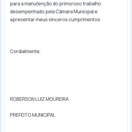
para a manutenção do primoroso trabalho
desempenhado pela Câmara Municipal e
apresentar meus sinceros cumprimentos.
Cordialmente,
ROBERSON LUIZ MOUREIRA
PREFEITO MUNICIPAL